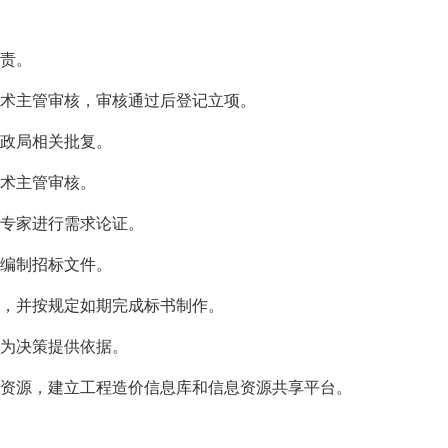
职责。
技术主管审核，审核通过后登记立项。
财政局相关批复。
技术主管审核。
织专家进行需求论证。
，编制招标文件。
作，并按规定如期完成标书制作。
和为决策提供依据。
息资源，建立工程造价信息库和信息资源共享平台。