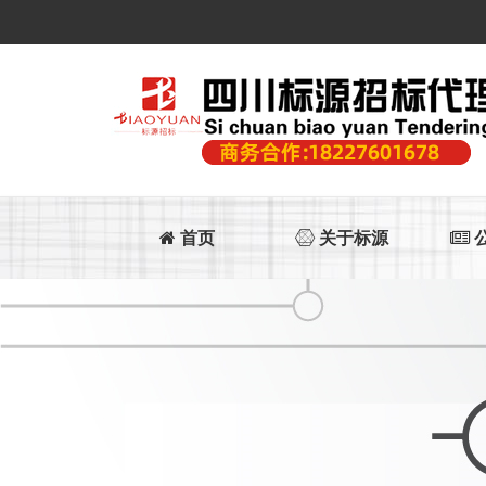
首页
关于标源