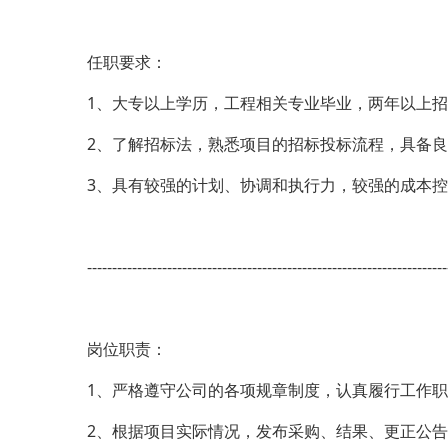
任职要求：
1、大专以上学历，工程相关专业毕业，两年以上
2、了解招标法，熟悉项目的招标投标流程，具备
3、具有较强的计划、协调和执行力，较强的成本
------------------------------------------------------------------------
岗位职责：
1、严格遵守公司的各项规章制度，认真履行工作
2、根据项目实际情况，发布采购、结果、更正公