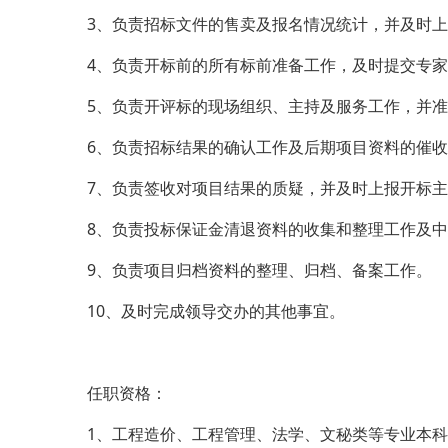
3、负责招标文件的售卖及报名情况统计，并及时
4、负责开标前的所有标前准备工作，及时提交专
5、负责开评标的现场组织、主持及服务工作，并
6、负责招标结果的确认工作及后期项目资料的催
7、负责签收对项目结果的质疑，并及时上报开标
8、负责投标保证金清退资料的收集和整理工作及
9、负责项目归档资料的整理、归档、备案工作。
10、及时完成领导交办的其他事宜。
任职资格：
1、工程造价、工程管理、法学、文秘类等专业本