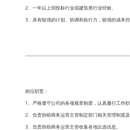
2、一年以上招投标行业或建筑类行业经验。
3、具有较强的计划、协调和执行力，较强的成本
------------------------------------------------------------------------
岗位职责：
1、严格遵守公司的各项规章制度，认真履行工作
2、负责协助商务运营主管制定部门相关管理制度
3、负责协助商务运营主管收集各地比选信息。